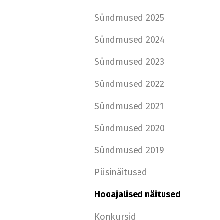
Sündmused 2025
Sündmused 2024
Sündmused 2023
Sündmused 2022
Sündmused 2021
Sündmused 2020
Sündmused 2019
Püsinäitused
Hooajalised näitused
Konkursid